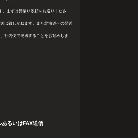
ます。まずは見積り依頼をお送りくださ
発送は致しかねます。また北海道への発送
後、社内便で発送することをお勧めしま
あるいはFAX送信