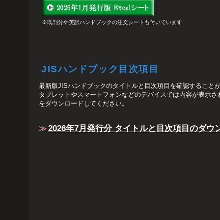
※既刊分や英訳ハンドブックの注文シートも付いています
JISハンドブック目次項目
最新版JISハンドブックのタイトルと目次項目を確認すること
タブレットやスマートフォンなどのデバイスでは内容が表示され
をダウンロードしてください。
≫
2026年7月発行分 タイトルと目次項目のダウ