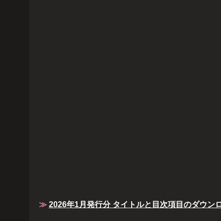
≫
2026年1月発行分 タイトルと目次項目のダウン