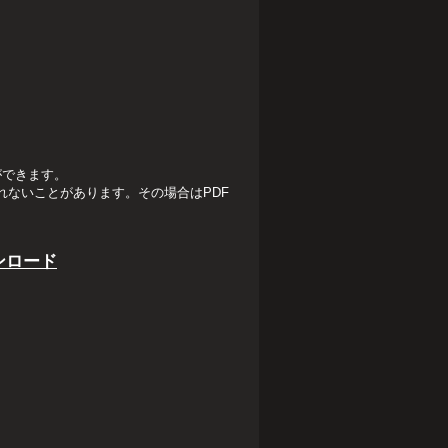
ができます。
ないことがあります。その場合はPDF
ンロード