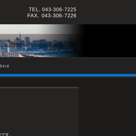
TEL.
043-306-7225
FAX. 043-306-7226
合わせ
中です。